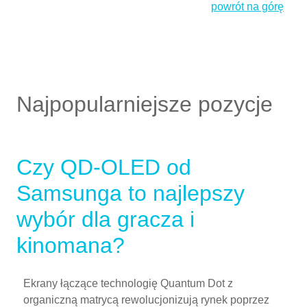
powrót na górę
Najpopularniejsze pozycje
Czy QD-OLED od
Samsunga to najlepszy
wybór dla gracza i
kinomana?
Ekrany łączące technologię Quantum Dot z
organiczną matrycą rewolucjonizują rynek poprzez