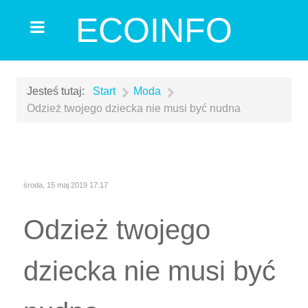
ECOINFO
Jesteś tutaj:
Start
Moda
Odzież twojego dziecka nie musi być nudna
środa, 15 maj 2019 17:17
Odzież twojego
dziecka nie musi być