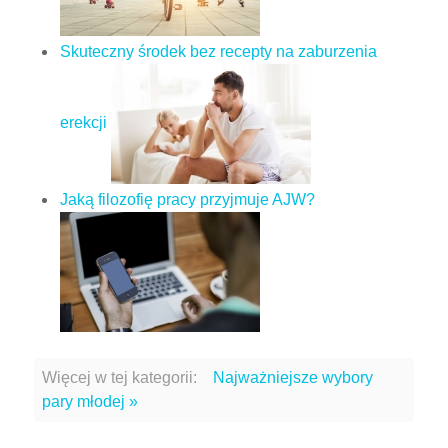
Skuteczny środek bez recepty na zaburzenia
erekcji
Jaką filozofię pracy przyjmuje AJW?
Więcej w tej kategorii:
Najważniejsze wybory
pary młodej »