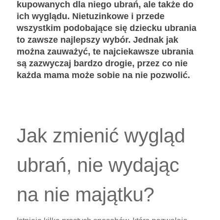
kupowanych dla niego ubrań, ale także do
ich wyglądu. Nietuzinkowe i przede
wszystkim podobające się dziecku ubrania
to zawsze najlepszy wybór. Jednak jak
można zauważyć, te najciekawsze ubrania
są zazwyczaj bardzo drogie, przez co nie
każda mama może sobie na nie pozwolić.
Jak zmienić wygląd
ubrań, nie wydając
na nie majątku?