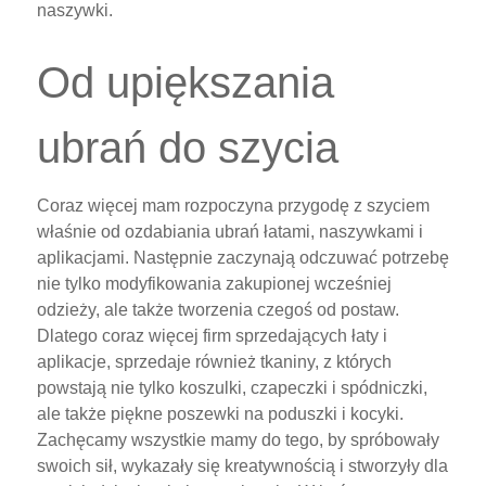
naszywki.
Od upiększania
ubrań do szycia
Coraz więcej mam rozpoczyna przygodę z szyciem
właśnie od ozdabiania ubrań łatami, naszywkami i
aplikacjami. Następnie zaczynają odczuwać potrzebę
nie tylko modyfikowania zakupionej wcześniej
odzieży, ale także tworzenia czegoś od postaw.
Dlatego coraz więcej firm sprzedających łaty i
aplikacje, sprzedaje również tkaniny, z których
powstają nie tylko koszulki, czapeczki i spódniczki,
ale także piękne poszewki na poduszki i kocyki.
Zachęcamy wszystkie mamy do tego, by spróbowały
swoich sił, wykazały się kreatywnością i stworzyły dla