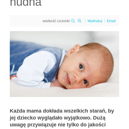
nudna
wielkość czcionki
Wydrukuj
Email
Każda mama dokłada wszelkich starań, by
jej dziecko wyglądało wyjątkowo. Dużą
uwagę przywiązuje nie tylko do jakości