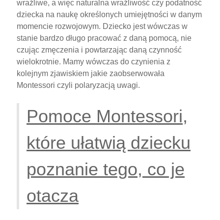
wrażliwe, a więc naturalna wrażliwość czy podatność
dziecka na naukę określonych umiejętności w danym
momencie rozwojowym. Dziecko jest wówczas w
stanie bardzo długo pracować z daną pomocą, nie
czując zmęczenia i powtarzając daną czynność
wielokrotnie. Mamy wówczas do czynienia z
kolejnym zjawiskiem jakie zaobserwowała
Montessori czyli polaryzacją uwagi.
Pomoce Montessori,
które ułatwią dziecku
poznanie tego, co je
otacza