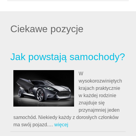
Ciekawe pozycje
Jak powstają samochody?
W
wysokorozwiniętych
krajach praktycznie
w każdej rodzinie
znajduje się
przynajmniej jeden
samochód. Niekiedy każdy z dorosłych członków
ma swój pojazd.
…
więcej