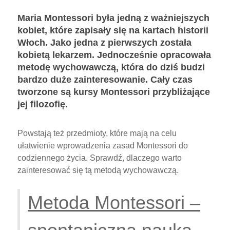
Maria Montessori była jedną z ważniejszych
kobiet, które zapisały się na kartach historii
Włoch. Jako jedna z pierwszych została
kobietą lekarzem. Jednocześnie opracowała
metodę wychowawczą, która do dziś budzi
bardzo duże zainteresowanie. Cały czas
tworzone są kursy Montessori przybliżające
jej filozofię.
Powstają też przedmioty, które mają na celu
ułatwienie wprowadzenia zasad Montessori do
codziennego życia. Sprawdź, dlaczego warto
zainteresować się tą metodą wychowawczą.
Metoda Montessori –