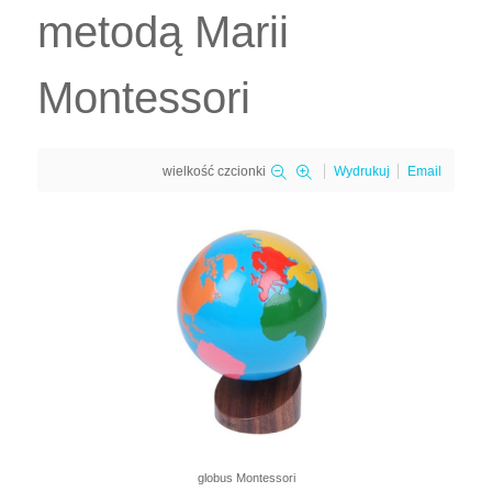
metodą Marii
Montessori
wielkość czcionki
Wydrukuj
Email
globus Montessori