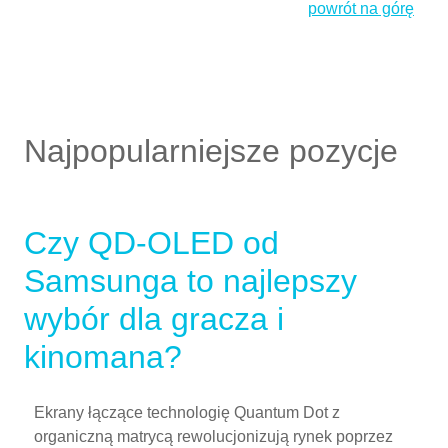
powrót na górę
Najpopularniejsze pozycje
Czy QD-OLED od
Samsunga to najlepszy
wybór dla gracza i
kinomana?
Ekrany łączące technologię Quantum Dot z
organiczną matrycą rewolucjonizują rynek poprzez