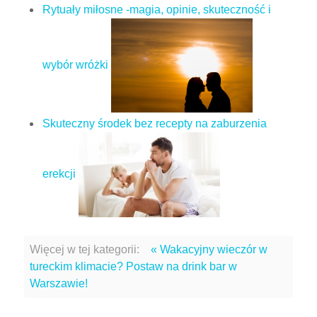
Rytuały miłosne -magia, opinie, skuteczność i
wybór wróżki
Skuteczny środek bez recepty na zaburzenia
erekcji
Więcej w tej kategorii:
« Wakacyjny wieczór w
tureckim klimacie? Postaw na drink bar w
Warszawie!