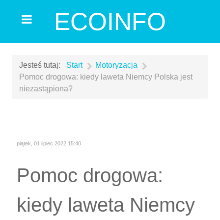
ECOINFO
Jesteś tutaj:
Start
Motoryzacja
Pomoc drogowa: kiedy laweta Niemcy Polska jest
niezastąpiona?
piątek, 01 lipiec 2022 15:40
Pomoc drogowa:
kiedy laweta Niemcy