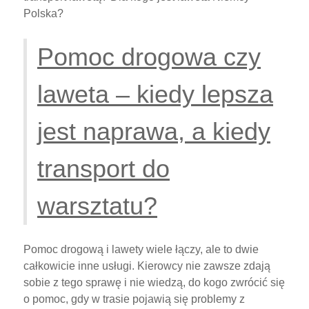
Polska?
Pomoc drogowa czy
laweta – kiedy lepsza
jest naprawa, a kiedy
transport do
warsztatu?
Pomoc drogową i lawety wiele łączy, ale to dwie
całkowicie inne usługi. Kierowcy nie zawsze zdają
sobie z tego sprawę i nie wiedzą, do kogo zwrócić się
o pomoc, gdy w trasie pojawią się problemy z