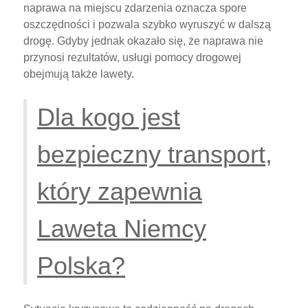
naprawa na miejscu zdarzenia oznacza spore
oszczędności i pozwala szybko wyruszyć w dalszą
drogę. Gdyby jednak okazało się, że naprawa nie
przynosi rezultatów, usługi pomocy drogowej
obejmują także lawety.
Dla kogo jest
bezpieczny transport,
który zapewnia
Laweta Niemcy
Polska?