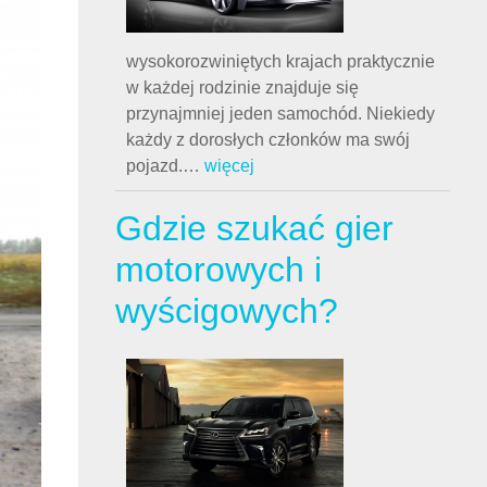
wysokorozwiniętych krajach praktycznie
w każdej rodzinie znajduje się
przynajmniej jeden samochód. Niekiedy
każdy z dorosłych członków ma swój
pojazd.
…
więcej
Gdzie szukać gier
motorowych i
wyścigowych?