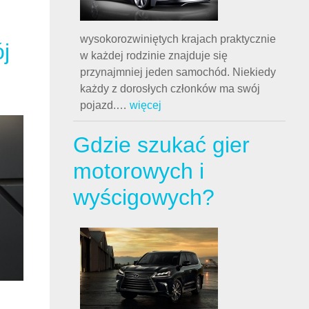
wysokorozwiniętych krajach praktycznie
w każdej rodzinie znajduje się
przynajmniej jeden samochód. Niekiedy
każdy z dorosłych członków ma swój
pojazd.
…
więcej
Gdzie szukać gier
motorowych i
wyścigowych?