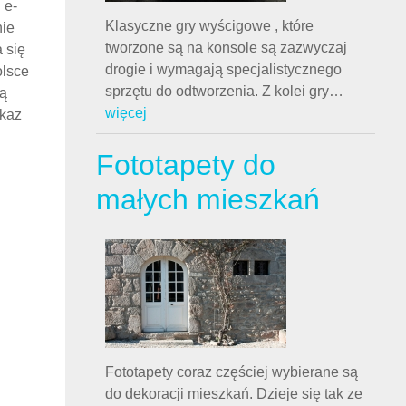
Klasyczne gry wyścigowe , które
tworzone są na konsole są zazwyczaj
drogie i wymagają specjalistycznego
sprzętu do odtworzenia. Z kolei gry
…
więcej
j
Fototapety do
małych mieszkań
Fototapety coraz częściej wybierane są
do dekoracji mieszkań. Dzieje się tak ze